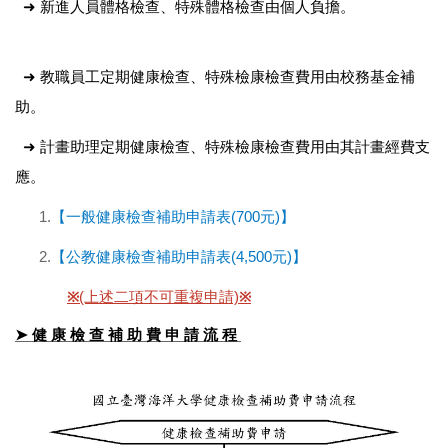
➜ 新進人員體格檢查、特殊體格檢查由個人負擔。
➜ 教職員工定期健康檢查、特殊檢康檢查費用由校務基金補
助。
➜ 計畫助理定期健康檢查、特殊檢康檢查費用由其計畫經費支
應。
1.
【一般健康檢查補助申請表(700元)】
2.
【公教健康檢查補助申請表(4,500元)】
※
(上述二項不可重複申請)
※
➤ 健 康 檢 查 補 助 費 申 請 流 程