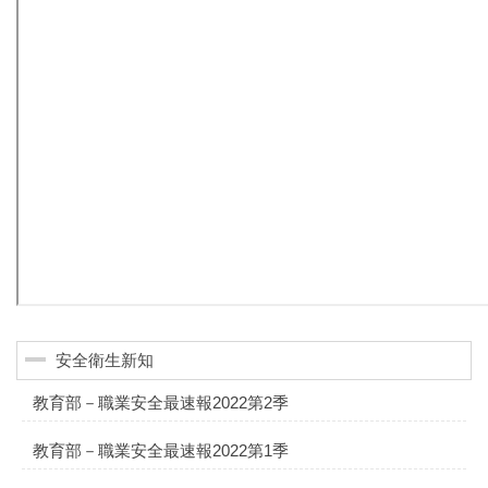
安全衛生新知
教育部－職業安全最速報2022第2季
教育部－職業安全最速報2022第1季